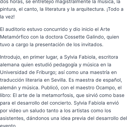
dos horas, se entretejió magistralmente la música, la
pintura, el canto, la literatura y la arquitectura. ¡Todo a
la vez!
El auditorio estuvo concurrido y dio inicio el Arte
Metamórfico con la doctora Cossette Galindo, quien
tuvo a cargo la presentación de los invitados.
Introdujo, en primer lugar, a Sylvia Fabiola, escritora
alemana quien estudió pedagogía y música en la
Universidad de Friburgo; así como una maestría en
traducción literaria en Sevilla. Es maestra de español,
alemán y música. Publicó, con el maestro Ocampo, el
libro: El arte de la metamorfosis, que sirvió como base
para el desarrollo del concierto. Sylvia Fabiola envió
por video un saludo tanto a los artistas como los
asistentes, dándonos una idea previa del desarrollo del
evento.