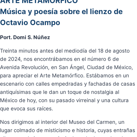
ARTE METAMÓRFICO
Música y poesía sobre el lienzo de
Octavio Ocampo
Port. Domi S. Núñez
Treinta minutos antes del mediodía del 18 de agosto
de 2024, nos encontrábamos en el número 6 de
Avenida Revolución, en San Ángel, Ciudad de México,
para apreciar el Arte Metamórfico. Estábamos en un
escenario con calles empedradas y fachadas de casas
antiquísimas que le dan un toque de nostalgia al
México de hoy, con su pasado virreinal y una cultura
que evoca sus raíces.
Nos dirigimos al interior del Museo del Carmen, un
lugar colmado de misticismo e historia, cuyas entrañas