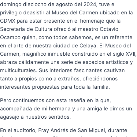
domingo dieciocho de agosto del 2024, tuve el
privilegio deasistir al Museo del Carmen ubicado en la
CDMX para estar presente en el homenaje que la
Secretaría de Cultura ofreció al maestro Octavio
Ocampo quien, como todos sabemos, es un referente
en el arte de nuestra ciudad de Celaya. El Museo del
Carmen, magnífico inmueble construido en el siglo XVII,
abraza cálidamente una serie de espacios artísticos y
multiculturales. Sus interiores fascinantes cautivan
tanto a propios como a extraños, ofreciéndonos
interesantes propuestas para toda la familia.
Pero continuemos con esta reseña en la que,
acompañada de mi hermana y una amiga le dimos un
agasajo a nuestros sentidos.
En el auditorio, Fray Andrés de San Miguel, durante