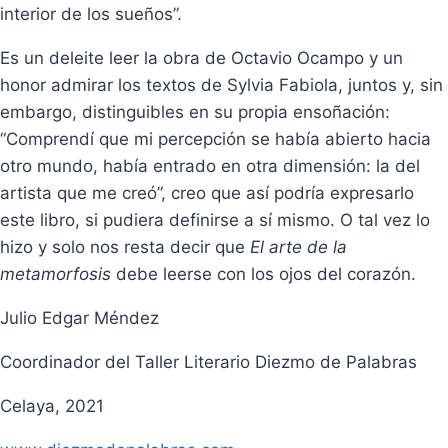
interior de los sueños”.
Es un deleite leer la obra de Octavio Ocampo y un
honor admirar los textos de Sylvia Fabiola, juntos y, sin
embargo, distinguibles en su propia ensoñación:
“Comprendí que mi percepción se había abierto hacia
otro mundo, había entrado en otra dimensión: la del
artista que me creó”, creo que así podría expresarlo
este libro, si pudiera definirse a sí mismo. O tal vez lo
hizo y solo nos resta decir que
El arte de la
metamorfosis
debe leerse con los ojos del corazón.
Julio Edgar Méndez
Coordinador del Taller Literario Diezmo de Palabras
Celaya, 2021