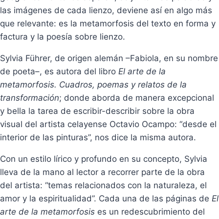
las imágenes de cada lienzo, deviene así en algo más
que relevante: es la metamorfosis del texto en forma y
factura y la poesía sobre lienzo.
Sylvia Führer, de origen alemán –Fabiola, en su nombre
de poeta–, es autora del libro
El arte de la
metamorfosis. Cuadros, poemas y relatos de la
transformación
; donde aborda de manera excepcional
y bella la tarea de escribir-describir sobre la obra
visual del artista celayense Octavio Ocampo: “desde el
interior de las pinturas”, nos dice la misma autora.
Con un estilo lírico y profundo en su concepto, Sylvia
lleva de la mano al lector a recorrer parte de la obra
del artista: “temas relacionados con la naturaleza, el
amor y la espiritualidad”. Cada una de las páginas de
El
arte de la metamorfosis
es un redescubrimiento del