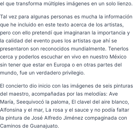
el que transforma múltiples imágenes en un solo lienzo.
Tal vez para algunas personas es mucha la información
que he incluido en este texto acerca de los artistas,
pero con ello pretendí que imaginaran la importancia y
la calidad del evento pues los artistas que ahí se
presentaron son reconocidos mundialmente. Tenerlos
cerca y poderlos escuchar en vivo en nuestro México
sin tener que estar en Europa o en otras partes del
mundo, fue un verdadero privilegio.
El concierto dio inicio con las imágenes de seis pinturas
del maestro, acompañadas por las melodías: Ave
María, Seequivocó la paloma, El clavel del aire blanco,
Alfonsina y el mar, La rosa y el sauce y no podía faltar
la pintura de José Alfredo Jiménez compaginada con
Caminos de Guanajuato.