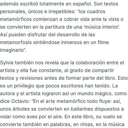
además escribió totalmente en español. Son textos
personales, únicos e irrepetibles: “los cuadros
metamórficos comienzan a cobrar vida ante la vista o
se convierten en la partitura de una ‘música interior’.
Así pueden disfrutar del desarrollo de las
metamorfosis sintiéndose inmersos en un filme
imaginario”.
Sylvia también nos revela que la colaboración entre el
artista y ella fue constante, al grado de compartir
textos y revisiones antes de formar parte del libro. Esto
es un privilegio que pocos escritores han tenido. La
autora y el artista lograron así un mundo mágico, como
dice Octavio: “En el arte metamórfico todo fluye: así,
unos árboles se convierten en bailarines dispuestos a
volar como aves por el aire. En este libro, su vuelo se
convierte también en palabras, en rimas, en la música