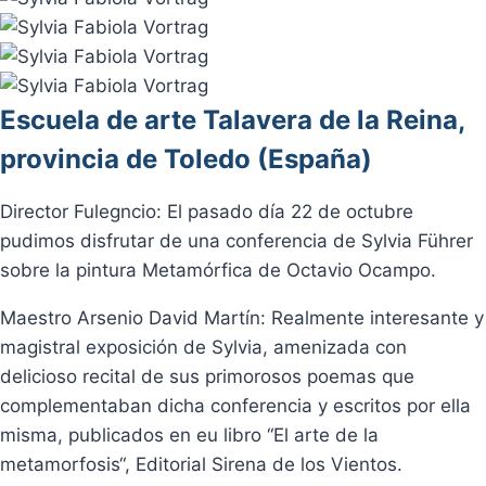
Escuela de arte Talavera de la Reina,
provincia de Toledo (España)
Director Fulegncio: El pasado día 22 de octubre
pudimos disfrutar de una conferencia de Sylvia Führer
sobre la pintura Metamórfica de Octavio Ocampo.
Maestro Arsenio David Martín: Realmente interesante y
magistral exposición de Sylvia, amenizada con
delicioso recital de sus primorosos poemas que
complementaban dicha conferencia y escritos por ella
misma, publicados en eu libro “El arte de la
metamorfosis“, Editorial Sirena de los Vientos.