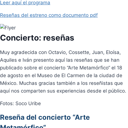
Leer aquí el programa
Reseñas del estreno como documento pdf
Concierto: reseñas
Muy agradecida con Octavio, Cossette, Juan, Eloísa,
Aquiles e Iván presento aquí las reseñas que se han
publicado sobre el concierto “Arte Metamórfico“ el 18
de agosto en el Museo de El Carmen de la ciudad de
México. Muchas gracias también a los reseñistas que
aquí nos comparten sus experiencias desde el público.
Fotos: Soco Uribe
Reseña del concierto “Arte
Metamórfico“