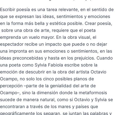
Escribir poesía es una tarea relevante, en el sentido de
que se expresan las ideas, sentimientos y emociones
en la forma más bella y estética posible. Crear poesía,
sobre una obra de arte, requiere que el poeta
emprenda un vuelo mayor. En la obra visual, el
espectador recibe un impacto que puede o no dejar
una impronta en sus emociones o sentimientos, en las
ideas preconcebidas y hasta en los prejuicios. Cuando
una poeta como Sylvia Fabiola escribe sobre la
emoción de descubrir en la obra del artista Octavio
Ocampo, no solo los cinco posibles planos de
percepción –parte de la genialidad del arte de
Ocampo–, sino la dimensión donde la metaformosis
sucede de manera natural, como si Octavio y Sylvia se
encontraran a través de los mares y países que
geográficamente los separan, se juntan las palabras y