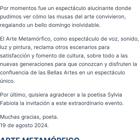
Por momentos fue un espectáculo alucinante donde
pudimos ver cómo las musas del arte convivieron,
regalando un bello domingo inolvidable.
El Arte Metamórfico, como espectáculo de voz, sonido,
luz y pintura, reclama otros escenarios para
satisfacción y fomento de cultura, sobre todo a las
nuevas generaciones para que conozcan y disfruten la
confluencia de las Bellas Artes en un espectáculo
único.
Por último, quisiera agradecer a la poetisa Sylvia
Fabiola la invitación a este extraordinario evento.
Muchas gracias, poeta.
19 de agosto 2024.