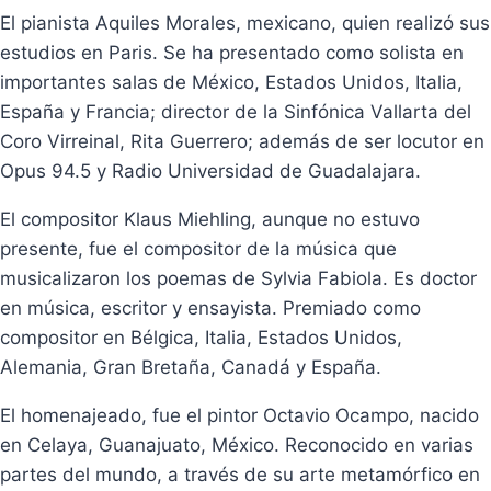
El pianista Aquiles Morales, mexicano, quien realizó sus
estudios en Paris. Se ha presentado como solista en
importantes salas de México, Estados Unidos, Italia,
España y Francia; director de la Sinfónica Vallarta del
Coro Virreinal, Rita Guerrero; además de ser locutor en
Opus 94.5 y Radio Universidad de Guadalajara.
El compositor Klaus Miehling, aunque no estuvo
presente, fue el compositor de la música que
musicalizaron los poemas de Sylvia Fabiola. Es doctor
en música, escritor y ensayista. Premiado como
compositor en Bélgica, Italia, Estados Unidos,
Alemania, Gran Bretaña, Canadá y España.
El homenajeado, fue el pintor Octavio Ocampo, nacido
en Celaya, Guanajuato, México. Reconocido en varias
partes del mundo, a través de su arte metamórfico en