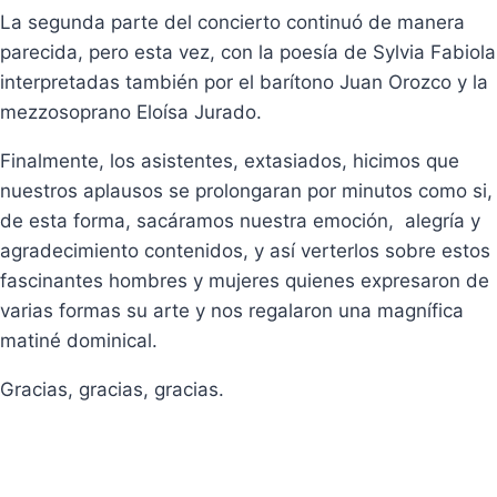
La segunda parte del concierto continuó de manera
parecida, pero esta vez, con la poesía de Sylvia Fabiola
interpretadas también por el barítono Juan Orozco y la
mezzosoprano Eloísa Jurado.
Finalmente, los asistentes, extasiados, hicimos que
nuestros aplausos se prolongaran por minutos como si,
de esta forma, sacáramos nuestra emoción, alegría y
agradecimiento contenidos, y así verterlos sobre estos
fascinantes hombres y mujeres quienes expresaron de
varias formas su arte y nos regalaron una magnífica
matiné dominical.
Gracias, gracias, gracias.