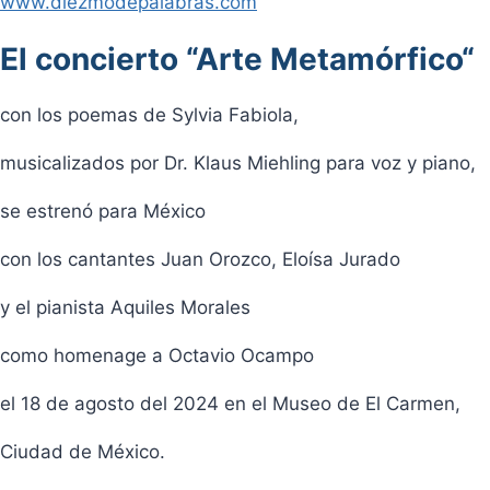
www.diezmodepalabras.com
El concierto “Arte Metamórfico“
con los poemas de Sylvia Fabiola,
musicalizados por Dr. Klaus Miehling para voz y piano,
se estrenó para México
con los cantantes Juan Orozco, Eloísa Jurado
y el pianista Aquiles Morales
como homenage a Octavio Ocampo
el 18 de agosto del 2024 en el Museo de El Carmen,
Ciudad de México.