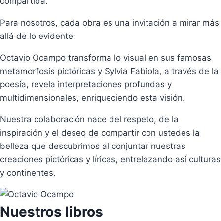
compartida.
Para nosotros, cada obra es una invitación a mirar más
allá de lo evidente:
Octavio Ocampo transforma lo visual en sus famosas
metamorfosis pictóricas y Sylvia Fabiola, a través de la
poesía, revela interpretaciones profundas y
multidimensionales, enriqueciendo esta visión.
Nuestra colaboración nace del respeto, de la
inspiración y el deseo de compartir con ustedes la
belleza que descubrimos al conjuntar nuestras
creaciones pictóricas y líricas, entrelazando así culturas
y continentes.
Nuestros libros