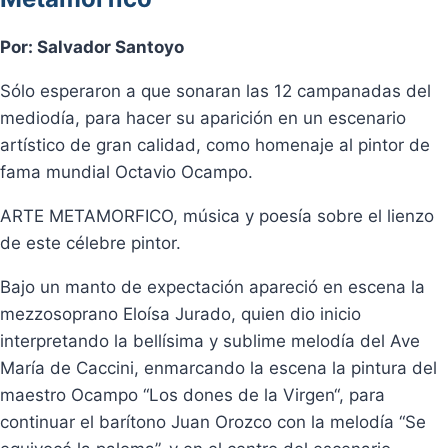
Por: Salvador Santoyo
Sólo esperaron a que sonaran las 12 campanadas del
mediodía, para hacer su aparición en un escenario
artístico de gran calidad, como homenaje al pintor de
fama mundial Octavio Ocampo.
ARTE METAMORFICO, música y poesía sobre el lienzo
de este célebre pintor.
Bajo un manto de expectación apareció en escena la
mezzosoprano Eloísa Jurado, quien dio inicio
interpretando la bellísima y sublime melodía del Ave
María de Caccini, enmarcando la escena la pintura del
maestro Ocampo “Los dones de la Virgen“, para
continuar el barítono Juan Orozco con la melodía “Se