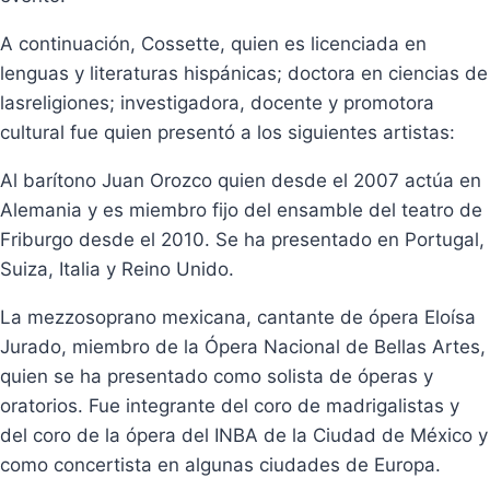
A continuación, Cossette, quien es licenciada en
lenguas y literaturas hispánicas; doctora en ciencias de
lasreligiones; investigadora, docente y promotora
cultural fue quien presentó a los siguientes artistas:
Al barítono Juan Orozco quien desde el 2007 actúa en
Alemania y es miembro fijo del ensamble del teatro de
Friburgo desde el 2010. Se ha presentado en Portugal,
Suiza, Italia y Reino Unido.
La mezzosoprano mexicana, cantante de ópera Eloísa
Jurado, miembro de la Ópera Nacional de Bellas Artes,
quien se ha presentado como solista de óperas y
oratorios. Fue integrante del coro de madrigalistas y
del coro de la ópera del INBA de la Ciudad de México y
como concertista en algunas ciudades de Europa.