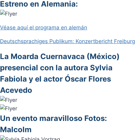
Estreno en Alemania:
Véase aquí el programa en alemán
Deutschsprachiges Publikum: Konzertbericht Freiburg
La Moarda Cuernavaca (México)
presencial con la autora Sylvia
Fabiola y el actor Óscar Flores
Acevedo
Un evento maravilloso Fotos:
Malcolm