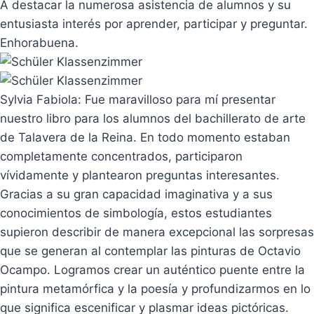
A destacar la numerosa asistencia de alumnos y su
entusiasta interés por aprender, participar y preguntar.
Enhorabuena.
Sylvia Fabiola: Fue maravilloso para mí presentar
nuestro libro para los alumnos del bachillerato de arte
de Talavera de la Reina. En todo momento estaban
completamente concentrados, participaron
vívidamente y plantearon preguntas interesantes.
Gracias a su gran capacidad imaginativa y a sus
conocimientos de simbología, estos estudiantes
supieron describir de manera excepcional las sorpresas
que se generan al contemplar las pinturas de Octavio
Ocampo. Logramos crear un auténtico puente entre la
pintura metamórfica y la poesía y profundizarmos en lo
que significa escenificar y plasmar ideas pictóricas.