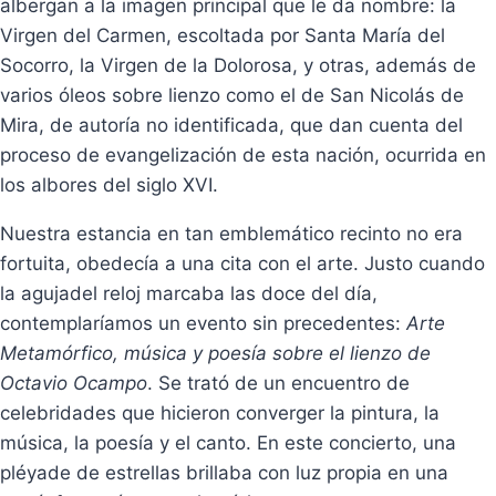
albergan a la imagen principal que le da nombre: la
Virgen del Carmen, escoltada por Santa María del
Socorro, la Virgen de la Dolorosa, y otras, además de
varios óleos sobre lienzo como el de San Nicolás de
Mira, de autoría no identificada, que dan cuenta del
proceso de evangelización de esta nación, ocurrida en
los albores del siglo XVI.
Nuestra estancia en tan emblemático recinto no era
fortuita, obedecía a una cita con el arte. Justo cuando
la agujadel reloj marcaba las doce del día,
contemplaríamos un evento sin precedentes:
Arte
Metamórfico, música y poesía sobre el lienzo de
Octavio Ocampo
. Se trató de un encuentro de
celebridades que hicieron converger la pintura, la
música, la poesía y el canto. En este concierto, una
pléyade de estrellas brillaba con luz propia en una