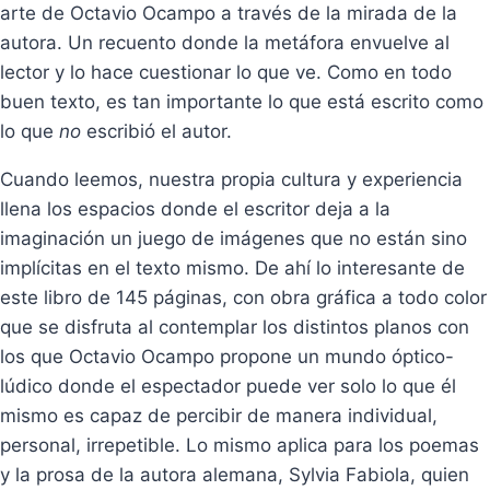
arte de Octavio Ocampo a través de la mirada de la
autora. Un recuento donde la metáfora envuelve al
lector y lo hace cuestionar lo que ve. Como en todo
buen texto, es tan importante lo que está escrito como
lo que
no
escribió el autor.
Cuando leemos, nuestra propia cultura y experiencia
llena los espacios donde el escritor deja a la
imaginación un juego de imágenes que no están sino
implícitas en el texto mismo. De ahí lo interesante de
este libro de 145 páginas, con obra gráfica a todo color
que se disfruta al contemplar los distintos planos con
los que Octavio Ocampo propone un mundo óptico-
lúdico donde el espectador puede ver solo lo que él
mismo es capaz de percibir de manera individual,
personal, irrepetible. Lo mismo aplica para los poemas
y la prosa de la autora alemana, Sylvia Fabiola, quien