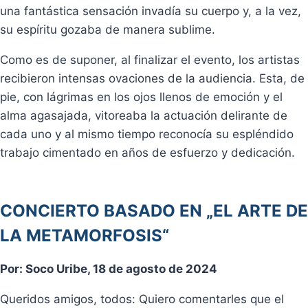
una fantástica sensación invadía su cuerpo y, a la vez,
su espíritu gozaba de manera sublime.
Como es de suponer, al finalizar el evento, los artistas
recibieron intensas ovaciones de la audiencia. Esta, de
pie, con lágrimas en los ojos llenos de emoción y el
alma agasajada, vitoreaba la actuación delirante de
cada uno y al mismo tiempo reconocía su espléndido
trabajo cimentado en años de esfuerzo y dedicación.
CONCIERTO BASADO EN „EL ARTE DE
LA METAMORFOSIS“
Por: Soco Uribe, 18 de agosto de 2024
Queridos amigos, todos: Quiero comentarles que el