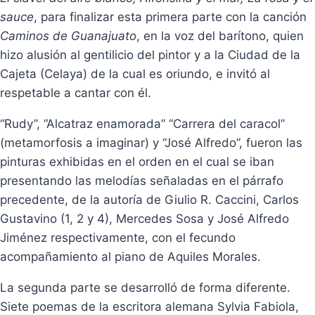
sauce
, para finalizar esta primera parte con la canción
Caminos de Guanajuato
, en la voz del barítono, quien
hizo alusión al gentilicio del pintor y a la Ciudad de la
Cajeta (Celaya) de la cual es oriundo, e invitó al
respetable a cantar con él.
“Rudy”, “Alcatraz enamorada” “Carrera del caracol”
(metamorfosis a imaginar) y “José Alfredo”, fueron las
pinturas exhibidas en el orden en el cual se iban
presentando las melodías señaladas en el párrafo
precedente, de la autoría de Giulio R. Caccini, Carlos
Gustavino (1, 2 y 4), Mercedes Sosa y José Alfredo
Jiménez respectivamente, con el fecundo
acompañamiento al piano de Aquiles Morales.
La segunda parte se desarrolló de forma diferente.
Siete poemas de la escritora alemana Sylvia Fabiola,