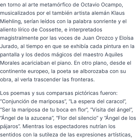
en torno al arte metamórfico de Octavio Ocampo,
musicalizados por el también artista alemán Klaus
Miehling, serían leídos con la palabra sonriente y el
aliento lírico de Cossette, e interpretados
magistralmente por las voces de Juan Orozco y Eloísa
Jurado, al tiempo en que se exhibía cada pintura en la
pantalla y los dedos mágicos del maestro Aquiles
Morales acariciaban el piano. En otro plano, desde el
continente europeo, la poeta se alborozaba con su
obra, al verla trascender las fronteras.
Los poemas y sus comparsas pictóricas fueron:
“Conjunción de mariposas”, “La espera del caracol”,
“Ser la mariposa de tu boca en flor”, “Visita del ángel”,
“Ángel de la azucena”, “Flor del silencio” y “Ángel de los
pájaros”. Mientras los espectadores nutrían los
sentidos con la sutileza de las expresiones artísticas,