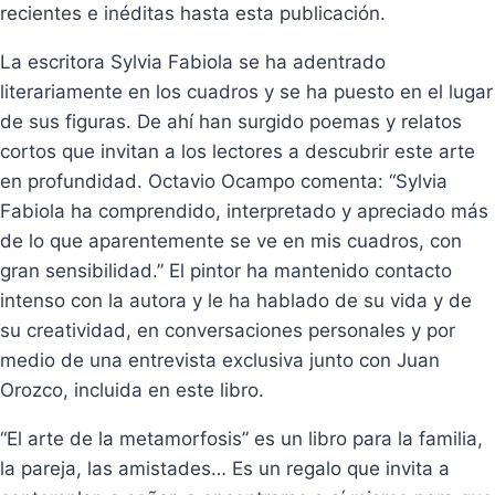
recientes e inéditas hasta esta publicación.
La escritora Sylvia Fabiola se ha adentrado
literariamente en los cuadros y se ha puesto en el lugar
de sus figuras. De ahí han surgido poemas y relatos
cortos que invitan a los lectores a descubrir este arte
en profundidad. Octavio Ocampo comenta: “Sylvia
Fabiola ha comprendido, interpretado y apreciado más
de lo que aparentemente se ve en mis cuadros, con
gran sensibilidad.” El pintor ha mantenido contacto
intenso con la autora y le ha hablado de su vida y de
su creatividad, en conversaciones personales y por
medio de una entrevista exclusiva junto con Juan
Orozco, incluida en este libro.
“El arte de la metamorfosis” es un libro para la familia,
la pareja, las amistades… Es un regalo que invita a