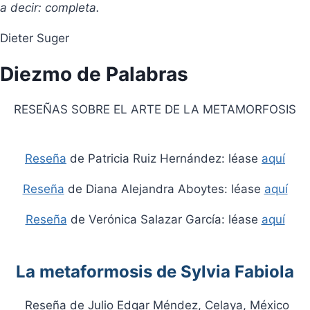
a decir: completa.
Dieter Suger
Diezmo de Palabras
RESEÑAS SOBRE EL ARTE DE LA METAMORFOSIS
Reseña
de Patricia Ruiz Hernández: léase
aquí
Reseña
de Diana Alejandra Aboytes: léase
aquí
Reseña
de Verónica Salazar García: léase
aquí
La metaformosis de Sylvia Fabiola
Reseña de Julio Edgar Méndez, Celaya, México