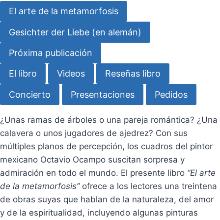
El arte de la metamorfosis
Gesichter der Liebe (en alemán)
Próxima publicación
El libro
Videos
Reseñas libro
Concierto
Presentaciones
Pedidos
¿Unas ramas de árboles o una pareja romántica? ¿Una
calavera o unos jugadores de ajedrez? Con sus
múltiples planos de percepción, los cuadros del pintor
mexicano Octavio Ocampo suscitan sorpresa y
admiración en todo el mundo. El presente libro
“El arte
de la metamorfosis”
ofrece a los lectores una treintena
de obras suyas que hablan de la naturaleza, del amor
y de la espiritualidad, incluyendo algunas pinturas