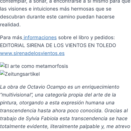
contemplar, a soñar, a encontrarse a sí mismo para que
las visiones e intuiciones más hermosas que se
descubran durante este camino puedan hacerse
realidad.
Para más
informaciones
sobre el libro y pedidos:
EDITORIAL SIRENA DE LOS VIENTOS EN TOLEDO
www.sirenadelosvientos.es
La obra de Octavio Ocampo es un enriquecimiento
“multivisional”, una categoría propia del arte de la
pintura, otorgando a esta expresión humana una
transcendencia hasta ahora poco conocida. Gracias al
trabajo de Sylvia Fabiola esta transcendencia se hace
totalmente evidente, literalmente palpable y, me atrevo